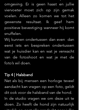
omgeving. Er is geen haast en jullie 
viervoeter moet zich op zijn gemak 
voelen. Alleen zo komen we tot het 
gewenste resultaat. Ik geef hem 
positieve bevestiging wanneer hij komt 
snuffelen.
Wij kunnen ondertussen dan even  dan 
eerst iets en bespreken ondertussen 
wat je huisdier kan en wat je verwacht 
van de fotoshoot en wat je met de 
foto’s wil doen.
Tip 4 | Halsband
Net als bij mensen een horloge teveel 
aandacht kan vragen op een foto, geldt 
dit ook voor de halsband van de hond.
In de studio vragen we om deze uit te 
doen. Zo heeft de hond zijn natuurlijk 