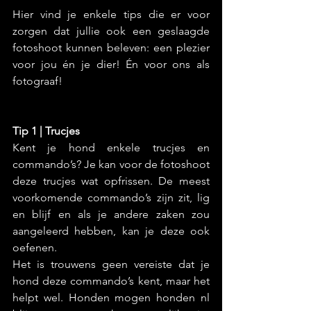
Hier vind je enkele tips die er voor 
zorgen dat jullie ook een geslaagde 
fotoshoot kunnen beleven: een plezier 
voor jou én je dier! Én voor ons als 
fotograaf!
Tip 1 | Trucjes
Kent je hond enkele trucjes en 
commando’s? Je kan voor de fotoshoot 
deze trucjes wat opfrissen. De meest 
voorkomende commando’s zijn zit, lig 
en blijf en als je andere zaken zou 
aangeleerd hebben, kan je deze ook 
oefenen.
Het is trouwens geen vereiste dat je 
hond deze commando’s kent, maar het 
helpt wel. Honden mogen honden nl 