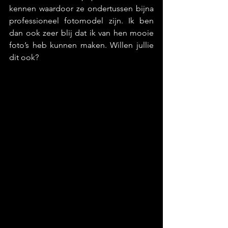
kennen waardoor ze ondertussen bijna 
professioneel fotomodel zijn. Ik ben 
dan ook zeer blij dat ik van hen mooie 
foto’s heb kunnen maken. Willen jullie 
dit ook? 