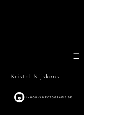
Kristel Nijskens