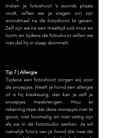
Indien je fotoshoot ’s avonds plaats 
vindt, willen we je vragen om zijn 
avondmaal na de fotoshoot te geven. 
Zelf zijn we na een maaltijd ook moe en 
loom en tijdens de fotoshoot willen we 
niet dat hij in slaap dommelt.
Tip 7 | Allergie
Tijdens een fotoshoot zorgen wij voor 
de snoepjes. Heeft je hond een allergie 
of is hij kieskeurig, dan kan je zelf je 
snoepjes meebrengen. Hou er 
rekening mee dat deze snoepjes niet te 
groot, niet kruimelig en niet vettig zijn 
als we in de fotostudio werken. Je wil 
namelijk foto’s van je hond die naar de 