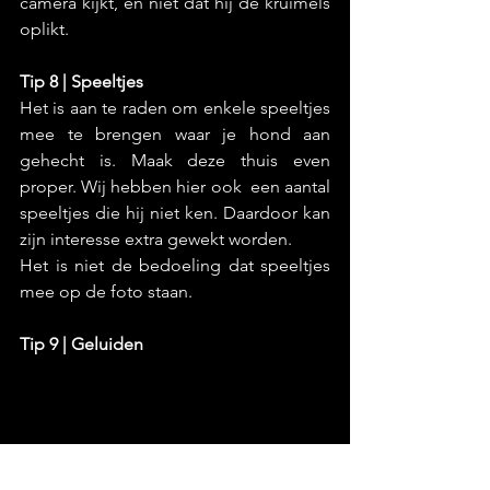
camera kijkt, en niet dat hij de kruimels 
oplikt. 
Tip 8 | Speeltjes
Het is aan te raden om enkele speeltjes 
mee te brengen waar je hond aan 
gehecht is. Maak deze thuis even 
proper. Wij hebben hier ook  een aantal 
speeltjes die hij niet ken. Daardoor kan 
zijn interesse extra gewekt worden.
Het is niet de bedoeling dat speeltjes 
mee op de foto staan.
Tip 9 | Geluiden