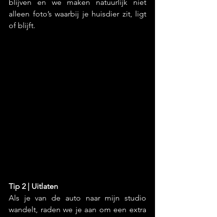
blijven en we maken natuurlijk niet 
alleen foto’s waarbij je huisdier zit, ligt 
of blijft.
Tip 2 | Uitlaten
Als je van de auto naar mijn studio 
wandelt, raden we je aan om een extra 