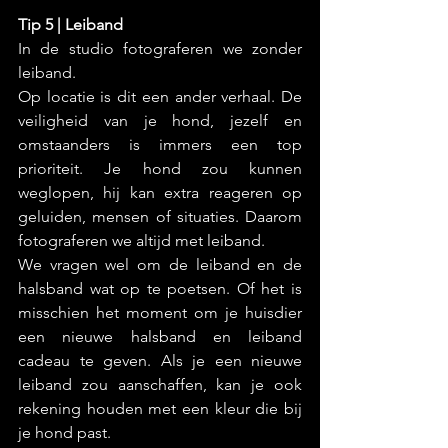
Tip 5 | Leiband
In de studio fotograferen we zonder 
leiband.
Op locatie is dit een ander verhaal. De 
veiligheid van je hond, jezelf en 
omstaanders is immers een top 
prioriteit. Je hond zou kunnen 
weglopen, hij kan extra reageren op 
geluiden, mensen of situaties. Daarom 
fotograferen we altijd met leiband.
We vragen wel om de leiband en de 
halsband wat op te poetsen. Of het is 
misschien het moment om je huisdier 
een nieuwe halsband en leiband 
cadeau te geven. Als je een nieuwe 
leiband zou aanschaffen, kan je ook 
rekening houden met een kleur die bij 
je hond past.