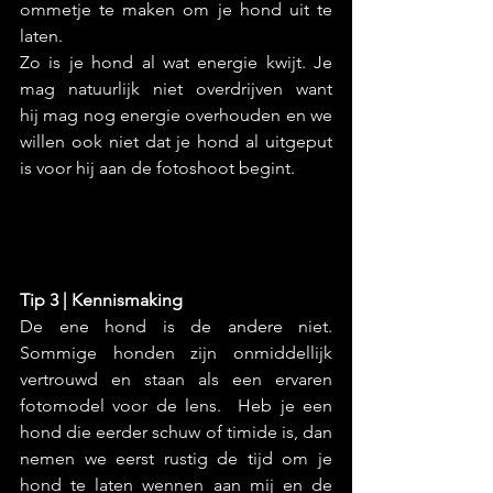
ommetje te maken om je hond uit te 
laten.
Zo is je hond al wat energie kwijt. Je 
mag natuurlijk niet overdrijven want 
hij mag nog energie overhouden en we 
willen ook niet dat je hond al uitgeput 
is voor hij aan de fotoshoot begint.
Tip 3 | Kennismaking
De ene hond is de andere niet. 
Sommige honden zijn onmiddellijk 
vertrouwd en staan als een ervaren 
fotomodel voor de lens.  Heb je een 
hond die eerder schuw of timide is, dan 
nemen we eerst rustig de tijd om je 
hond te laten wennen aan mij en de 