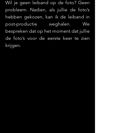
Wil je geen leiband op de foto? Geen 
probleem. Nadien, als jullie de foto’s 
hebben gekozen, kan ik de leiband in 
post-productie weghalen. We 
bespreken dat op het moment dat jullie 
de foto’s voor de eerste keer te zien 
krijgen.