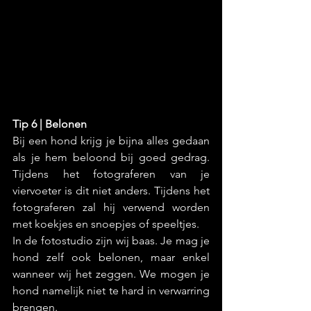
Tip 6 | Belonen
Bij een hond krijg je bijna alles gedaan 
als je hem beloond bij goed gedrag. 
Tijdens het fotograferen van je 
viervoeter is dit niet anders. Tijdens het 
fotograferen zal hij verwend worden 
met koekjes en snoepjes of speeltjes.
In de fotostudio zijn wij baas. Je mag je 
hond zelf ook belonen, maar enkel 
wanneer wij het zeggen. We mogen je 
hond namelijk niet te hard in verwarring 
brengen.