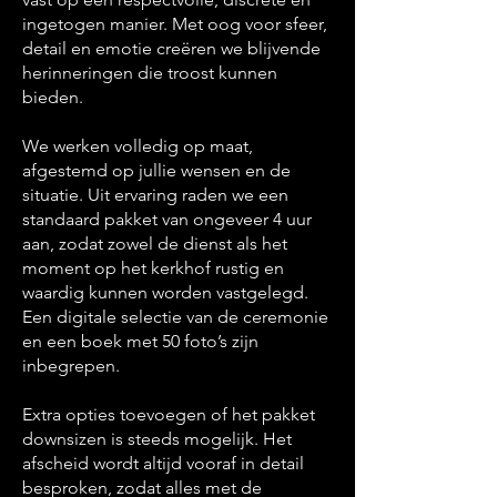
ingetogen manier. Met oog voor sfeer,
detail en emotie creëren we blijvende
herinneringen die troost kunnen
bieden.
We werken volledig op maat,
afgestemd op jullie wensen en de
situatie. Uit ervaring raden we een
standaard pakket van ongeveer 4 uur
aan, zodat zowel de dienst als het
moment op het kerkhof rustig en
waardig kunnen worden vastgelegd.
Een digitale selectie van de ceremonie
en een boek met 50 foto’s zijn
inbegrepen.
Extra opties toevoegen of het pakket
downsizen is steeds mogelijk. Het
afscheid wordt altijd vooraf in detail
besproken, zodat alles met de