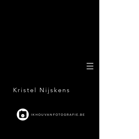
Kristel Nijskens