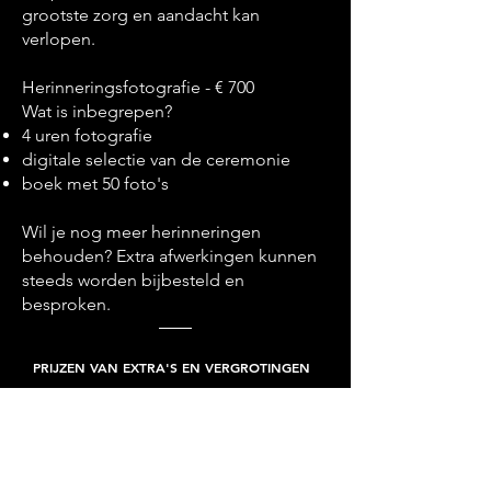
grootste zorg en aandacht kan
verlopen.
Herinneringsfotografie - € 700
Wat is inbegrepen?
4 uren fotografie
digitale selectie van de ceremonie
boek met 50 foto's
Wil je nog meer herinneringen
behouden? Extra afwerkingen kunnen
steeds worden bijbesteld en
besproken.
PRIJZEN VAN EXTRA'S EN VERGROTINGEN