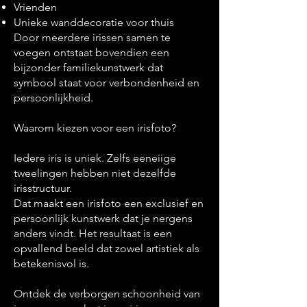
Vrienden
Unieke wanddecoratie voor thuis
Door meerdere irissen samen te
voegen ontstaat bovendien een
bijzonder familiekunstwerk dat
symbool staat voor verbondenheid en
persoonlijkheid.
Waarom kiezen voor een irisfoto?
Iedere iris is uniek. Zelfs eeneiige
tweelingen hebben niet dezelfde
irisstructuur.
Dat maakt een irisfoto een exclusief en
persoonlijk kunstwerk dat je nergens
anders vindt. Het resultaat is een
opvallend beeld dat zowel artistiek als
betekenisvol is.
Ontdek de verborgen schoonheid van