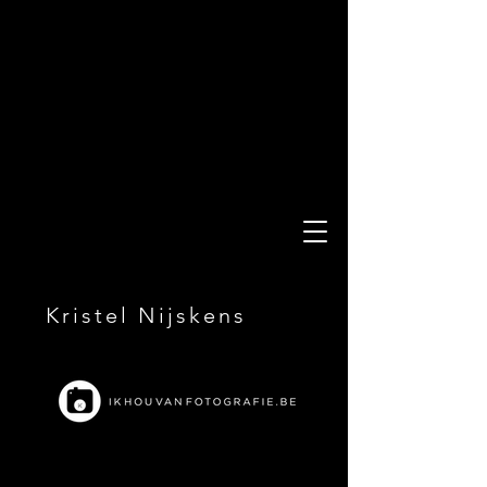
Kristel Nijskens