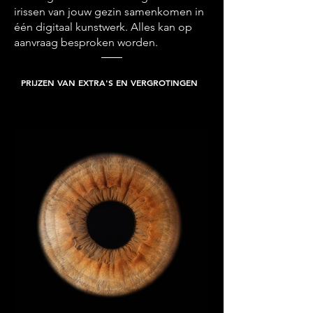
irissen van jouw gezin samenkomen in
één digitaal kunstwerk. Alles kan op
aanvraag besproken worden.
PRIJZEN VAN EXTRA'S EN VERGROTINGEN