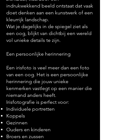
indrukwekkend beeld ontstaat dat vaak
doet denken aan een kunstwerk of een
kleurrijk landschap.
Wat je dagelijks in de spiegel ziet als
een oog, blijkt van dichtbij een wereld
vol unieke details te zijn.
Een persoonlijke herinnering
Een irisfoto is veel meer dan een foto
van een oog. Het is een persoonlijke
herinnering die jouw unieke
kenmerken vastlegt op een manier die
niemand anders heeft.
Irisfotografie is perfect voor:
Individuele portretten
Koppels
Gezinnen
Ouders en kinderen
Broers en zussen