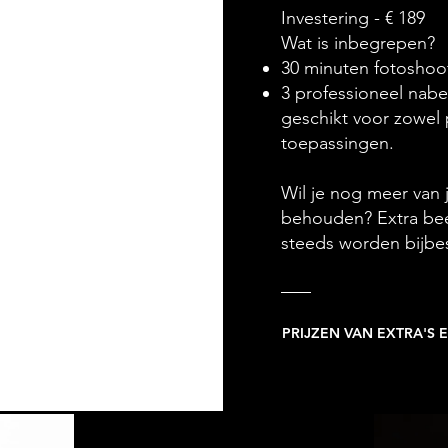
Investering - € 189
Wat is inbegrepen?
30 minuten fotoshoo
3 professioneel nabe
geschikt voor zowel p
toepassingen.
Wil je nog meer van
behouden? Extra be
steeds worden bijbes
PRIJZEN VAN EXTRA'S