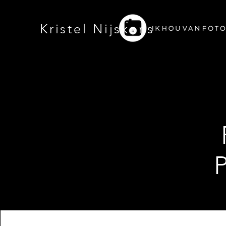
Kristel Nijskens