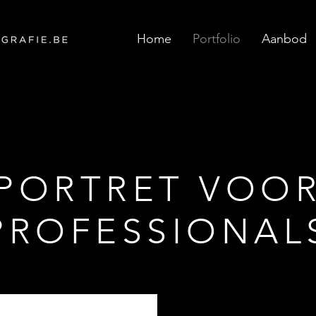
Home
Portfolio
Aanbod
PORTRET VOO
PROFESSIONAL