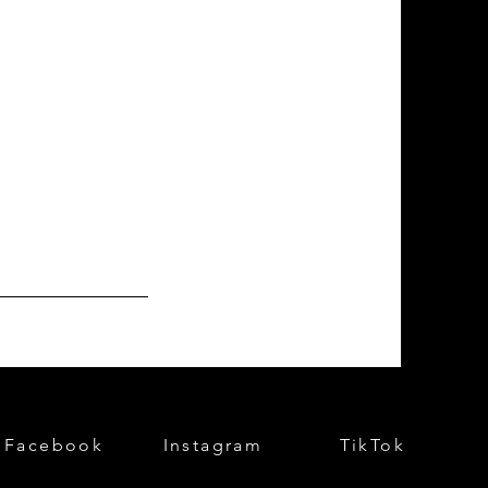
Facebook
Instagram
TikTok