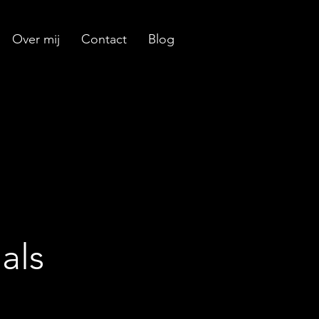
Over mij
Contact
Blog
als