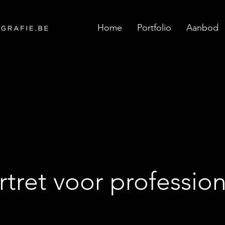
Home
Portfolio
Aanbod
rtret voor profession