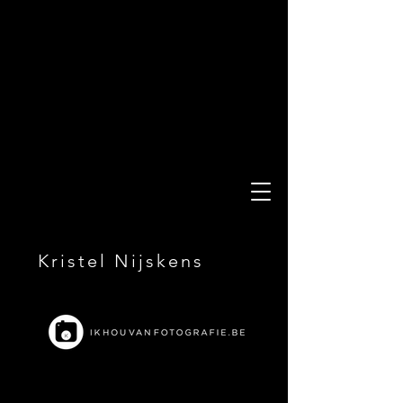
Kristel Nijskens