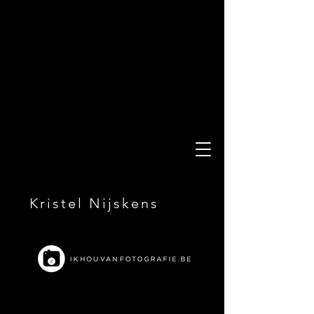
Kristel Nijskens