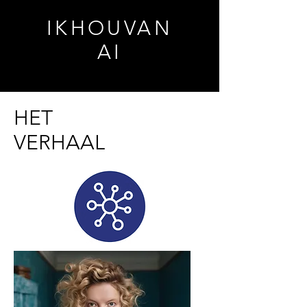
IKHOUVAN
AI
HET
VERHAAL