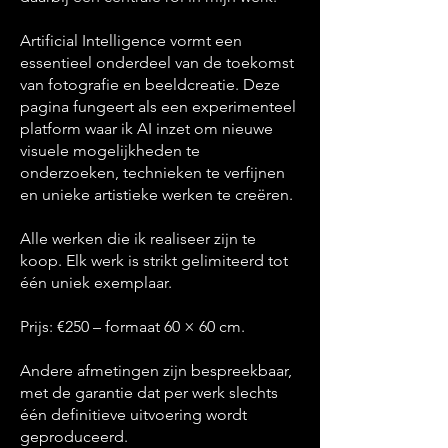
Artificial Intelligence vormt een
essentieel onderdeel van de toekomst
van fotografie en beeldcreatie. Deze
pagina fungeert als een experimenteel
platform waar ik AI inzet om nieuwe
visuele mogelijkheden te
onderzoeken, technieken te verfijnen
en unieke artistieke werken te creëren.
Alle werken die ik realiseer zijn te
koop. Elk werk is strikt gelimiteerd tot
één uniek exemplaar.
Prijs: €250 – formaat 60 × 60 cm.
Andere afmetingen zijn bespreekbaar,
met de garantie dat per werk slechts
één definitieve uitvoering wordt
geproduceerd.