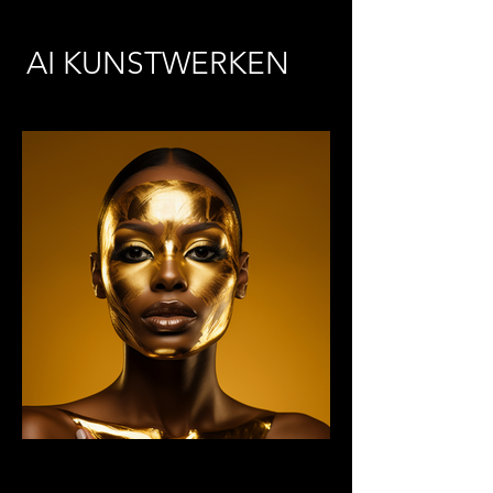
AI KUNSTWERKEN