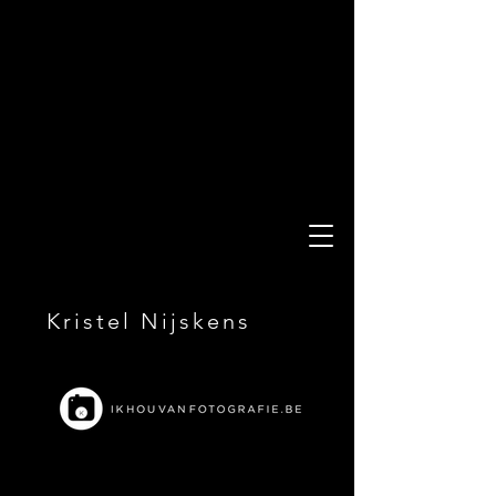
Kristel Nijskens