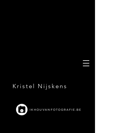
Kristel Nijskens