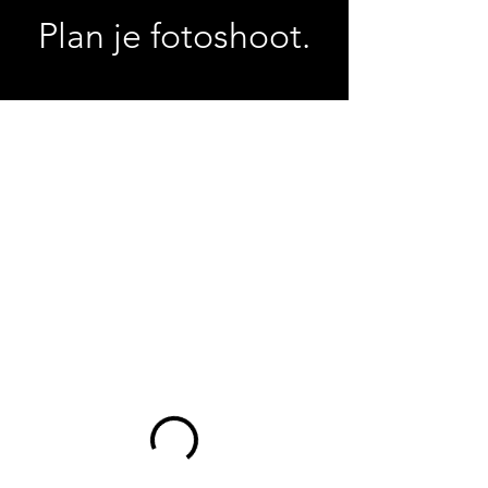
Plan je fotoshoot.