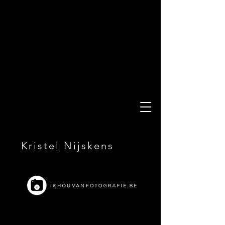
Kristel Nijskens