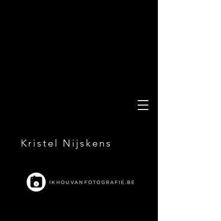
Kristel Nijskens