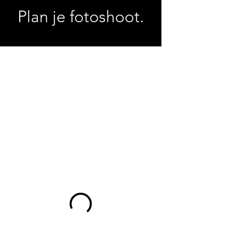
Plan je fotoshoot.