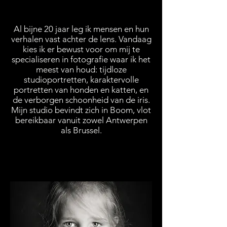
Al bijne 20 jaar leg ik mensen en hun
verhalen vast achter de lens. Vandaag
kies ik er bewust voor om mij te
specialiseren in fotografie waar ik het
meest van houd: tijdloze
studioportretten, karaktervolle
portretten van honden en katten, en
de verborgen schoonheid van de iris.
Mijn studio bevindt zich in Boom, vlot
bereikbaar vanuit zowel Antwerpen
als Brussel.