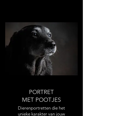
PORTRET
MET POOTJES
Dierenportretten die het
unieke karakter van jouw