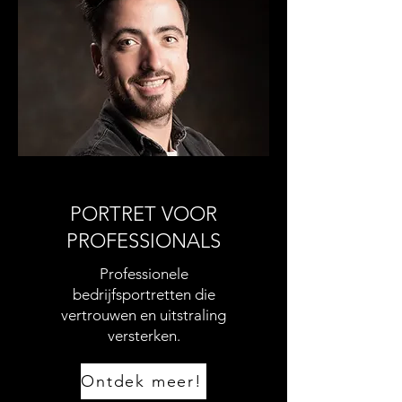
PORTRET VOOR
PROFESSIONALS
Professionele
bedrijfsportretten die
vertrouwen en uitstraling
versterken.
Ontdek meer!