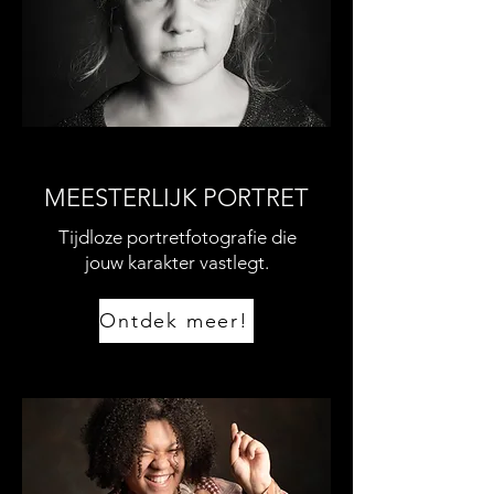
MEESTERLIJK PORTRET
Tijdloze portretfotografie die
jouw karakter vastlegt.
Ontdek meer!