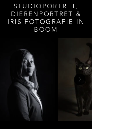
STUDIOPORTRET,
DIERENPORTRET &
IRIS FOTOGRAFIE IN
BOOM