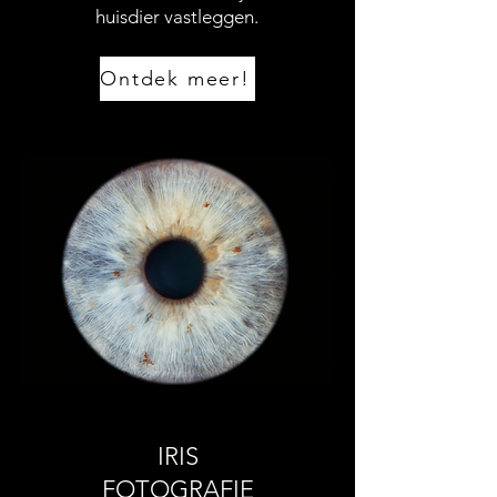
huisdier vastleggen.
Ontdek meer!
IRIS
FOTOGRAFIE