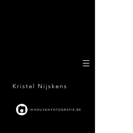
Kristel Nijskens